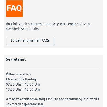
Ihr Link zu den allgemeinen FAQs der Ferdinand-von-
Steinbeis-Schule Ulm.
Zu den allgmeinen FAQs
Sekretariat
Öffnungszeiten
Montag bis Freitag:
07:30 Uhr – 12:00 Uhr
13:00 Uhr – 15:00 Uhr
Am
Mittwochnachmittag
und
Freitagnachmittag
bleibt das
Sekretariat
geschlossen
.