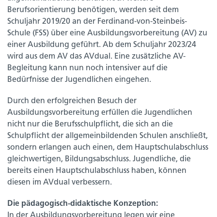
Berufsorientierung benötigen, werden seit dem
Schuljahr 2019/20 an der Ferdinand-von-Steinbeis-
Schule (FSS) über eine Ausbildungsvorbereitung (AV) zu
einer Ausbildung geführt. Ab dem Schuljahr 2023/24
wird aus dem AV das AVdual. Eine zusätzliche AV-
Begleitung kann nun noch intensiver auf die
Bedürfnisse der Jugendlichen eingehen.
Durch den erfolgreichen Besuch der
Ausbildungsvorbereitung erfüllen die Jugendlichen
nicht nur die Berufsschulpflicht, die sich an die
Schulpflicht der allgemeinbildenden Schulen anschließt,
sondern erlangen auch einen, dem Hauptschulabschluss
gleichwertigen, Bildungsabschluss. Jugendliche, die
bereits einen Hauptschulabschluss haben, können
diesen im AVdual verbessern.
Die pädagogisch-didaktische Konzeption:
In der Ausbildungsvorbereitung legen wir eine