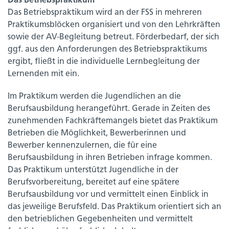
Das Betriebspraktikum
Das Betriebspraktikum wird an der FSS in mehreren
Praktikumsblöcken organisiert und von den Lehrkräften
sowie der AV-Begleitung betreut. Förderbedarf, der sich
ggf. aus den Anforderungen des Betriebspraktikums
ergibt, fließt in die individuelle Lernbegleitung der
Lernenden mit ein.
Im Praktikum werden die Jugendlichen an die
Berufsausbildung herangeführt. Gerade in Zeiten des
zunehmenden Fachkräftemangels bietet das Praktikum
Betrieben die Möglichkeit, Bewerberinnen und
Bewerber kennenzulernen, die für eine
Berufsausbildung in ihren Betrieben infrage kommen.
Das Praktikum unterstützt Jugendliche in der
Berufsvorbereitung, bereitet auf eine spätere
Berufsausbildung vor und vermittelt einen Einblick in
das jeweilige Berufsfeld. Das Praktikum orientiert sich an
den betrieblichen Gegebenheiten und vermittelt