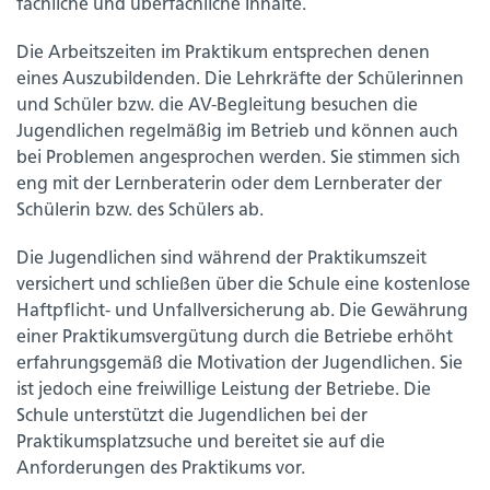
fachliche und überfachliche Inhalte.
Die Arbeitszeiten im Praktikum entsprechen denen
eines Auszubildenden. Die Lehrkräfte der Schülerinnen
und Schüler bzw. die AV-Begleitung besuchen die
Jugendlichen regelmäßig im Betrieb und können auch
bei Problemen angesprochen werden. Sie stimmen sich
eng mit der Lernberaterin oder dem Lernberater der
Schülerin bzw. des Schülers ab.
Die Jugendlichen sind während der Praktikumszeit
versichert und schließen über die Schule eine kostenlose
Haftpflicht- und Unfallversicherung ab. Die Gewährung
einer Praktikumsvergütung durch die Betriebe erhöht
erfahrungsgemäß die Motivation der Jugendlichen. Sie
ist jedoch eine freiwillige Leistung der Betriebe. Die
Schule unterstützt die Jugendlichen bei der
Praktikumsplatzsuche und bereitet sie auf die
Anforderungen des Praktikums vor.