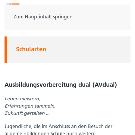
Zum Hauptinhalt springen
Schularten
Ausbildungsvorbereitung dual (AVdual)
Leben meistern,
Erfahrungen sammeln,
Zukunft gestalten ...
Jugendliche, die im Anschluss an den Besuch der
allgemeinbildenden Schule noch weitere