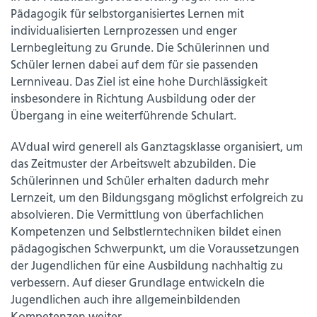
Pädagogik für selbstorganisiertes Lernen mit
individualisierten Lernprozessen und enger
Lernbegleitung zu Grunde. Die Schülerinnen und
Schüler lernen dabei auf dem für sie passenden
Lernniveau. Das Ziel ist eine hohe Durchlässigkeit
insbesondere in Richtung Ausbildung oder der
Übergang in eine weiterführende Schulart.
AVdual wird generell als Ganztagsklasse organisiert, um
das Zeitmuster der Arbeitswelt abzubilden. Die
Schülerinnen und Schüler erhalten dadurch mehr
Lernzeit, um den Bildungsgang möglichst erfolgreich zu
absolvieren. Die Vermittlung von überfachlichen
Kompetenzen und Selbstlerntechniken bildet einen
pädagogischen Schwerpunkt, um die Voraussetzungen
der Jugendlichen für eine Ausbildung nachhaltig zu
verbessern. Auf dieser Grundlage entwickeln die
Jugendlichen auch ihre allgemeinbildenden