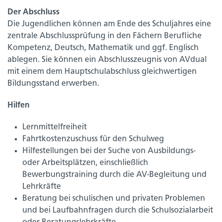
Der Abschluss
Die Jugendlichen können am Ende des Schuljahres eine
zentrale Abschlussprüfung in den Fächern Berufliche
Kompetenz, Deutsch, Mathematik und ggf. Englisch
ablegen. Sie können ein Abschlusszeugnis von AVdual
mit einem dem Hauptschulabschluss gleichwertigen
Bildungsstand erwerben.
Hilfen
Lernmittelfreiheit
Fahrtkostenzuschuss für den Schulweg
Hilfestellungen bei der Suche von Ausbildungs-
oder Arbeitsplätzen, einschließlich
Bewerbungstraining durch die AV-Begleitung und
Lehrkräfte
Beratung bei schulischen und privaten Problemen
und bei Laufbahnfragen durch die Schulsozialarbeit