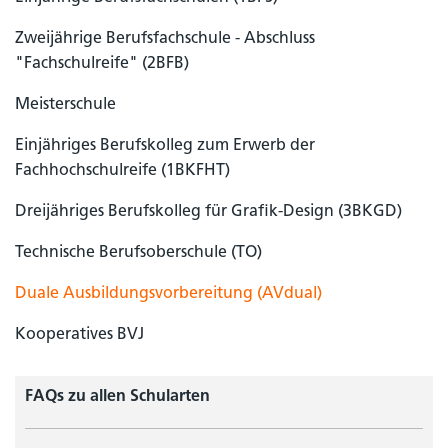
Zweijährige Berufsfachschule - Abschluss
"Fachschulreife" (2BFB)
Meisterschule
Einjähriges Berufskolleg zum Erwerb der
Fachhochschulreife (1BKFHT)
Dreijähriges Berufskolleg für Grafik-Design (3BKGD)
Technische Berufsoberschule (TO)
Duale Ausbildungsvorbereitung (AVdual)
Kooperatives BVJ
FAQs zu allen Schularten