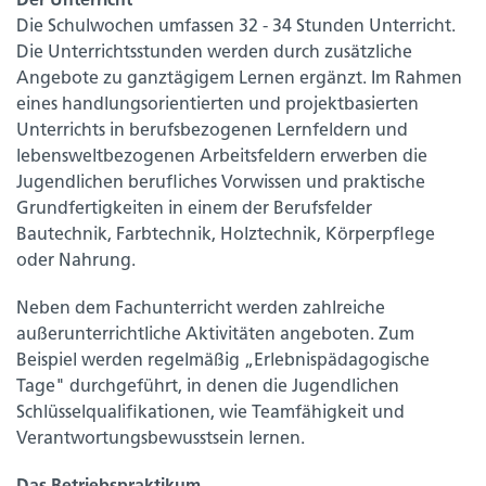
Der Unterricht
Die Schulwochen umfassen 32 - 34 Stunden Unterricht.
Die Unterrichtsstunden werden durch zusätzliche
Angebote zu ganztägigem Lernen ergänzt. Im Rahmen
eines handlungsorientierten und projektbasierten
Unterrichts in berufsbezogenen Lernfeldern und
lebensweltbezogenen Arbeitsfeldern erwerben die
Jugendlichen berufliches Vorwissen und praktische
Grundfertigkeiten in einem der Berufsfelder
Bautechnik, Farbtechnik, Holztechnik, Körperpflege
oder Nahrung.
Neben dem Fachunterricht werden zahlreiche
außerunterrichtliche Aktivitäten angeboten. Zum
Beispiel werden regelmäßig „Erlebnispädagogische
Tage" durchgeführt, in denen die Jugendlichen
Schlüsselqualifikationen, wie Teamfähigkeit und
Verantwortungsbewusstsein lernen.