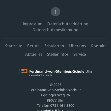
Impressum
Datenschutzerklärung
Datenschutzbestimmung
Startseite
Berufe
Schularten
Über uns
Kontakt
Aktuelles
Stelleninfos
Service
© 2026
Ferdinand-von-Steinbeis-Schule
Egginger Weg 26
89077 Ulm
Telefon 0731 161-3800