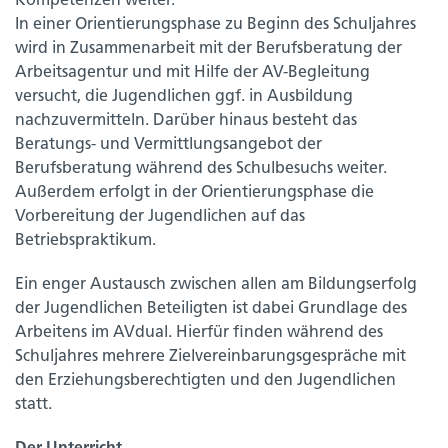
Kompetenzen weiter.
In einer Orientierungsphase zu Beginn des Schuljahres
wird in Zusammenarbeit mit der Berufsberatung der
Arbeitsagentur und mit Hilfe der AV-Begleitung
versucht, die Jugendlichen ggf. in Ausbildung
nachzuvermitteln. Darüber hinaus besteht das
Beratungs- und Vermittlungsangebot der
Berufsberatung während des Schulbesuchs weiter.
Außerdem erfolgt in der Orientierungsphase die
Vorbereitung der Jugendlichen auf das
Betriebspraktikum.
Ein enger Austausch zwischen allen am Bildungserfolg
der Jugendlichen Beteiligten ist dabei Grundlage des
Arbeitens im AVdual. Hierfür finden während des
Schuljahres mehrere Zielvereinbarungsgespräche mit
den Erziehungsberechtigten und den Jugendlichen
statt.