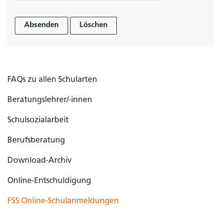
Absenden
Löschen
FAQs zu allen Schularten
Beratungslehrer/-innen
Schulsozialarbeit
Berufsberatung
Download-Archiv
Online-Entschuldigung
FSS Online-Schulanmeldungen