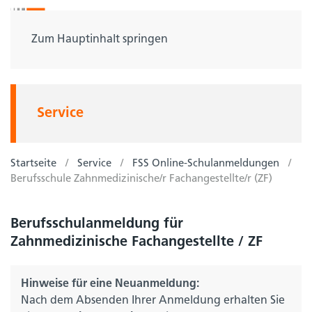
Zum Hauptinhalt springen
Service
Startseite
Service
FSS Online-Schulanmeldungen
Berufsschule Zahnmedizinische/r Fachangestellte/r (ZF)
Berufsschulanmeldung für
Zahnmedizinische Fachangestellte / ZF
Hinweise für eine Neuanmeldung:
Nach dem Absenden Ihrer Anmeldung erhalten Sie