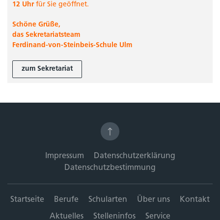
12 Uhr
für Sie geöffnet.
Schöne Grüße,
das Sekretariatsteam
Ferdinand-von-Steinbeis-Schule Ulm
zum Sekretariat
Impressum
Datenschutzerklärung
Datenschutzbestimmung
Startseite
Berufe
Schularten
Über uns
Kontakt
Aktuelles
Stelleninfos
Service