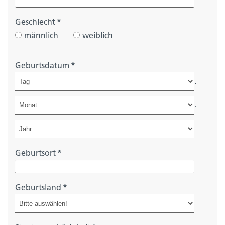
Geschlecht
*
männlich
weiblich
Geburtsdatum
*
.
.
Geburtsort
*
Geburtsland
*