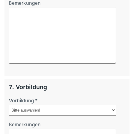
Bemerkungen
7. Vorbildung
Vorbildung
*
Bemerkungen