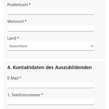
Postleitzahl
*
Wohnort
*
Land
*
4. Kontaktdaten des Auszubildenden
E-Mail
*
1. Telefonnummer
*