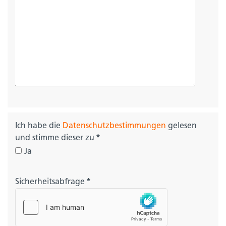
Ich habe die
Datenschutzbestimmungen
gelesen
und stimme dieser zu
*
Ja
Sicherheitsabfrage
*