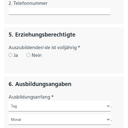
2. Telefonnummer
5. Erziehungsberechtigte
Auszubildender/-de ist volljährig
*
Ja
Nein
6. Ausbildungsangaben
Ausbildungsanfang
*
.
.