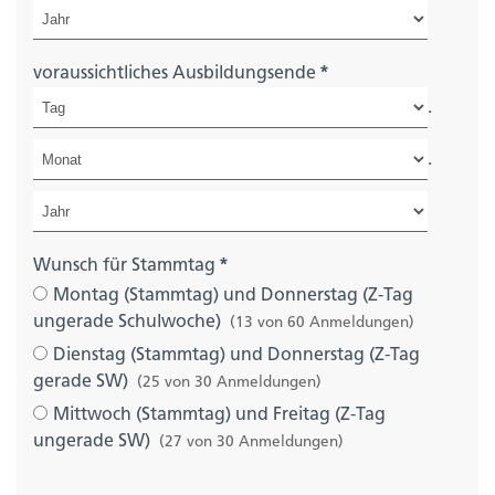
voraussichtliches Ausbildungsende
*
.
.
Wunsch für Stammtag
*
Montag (Stammtag) und Donnerstag (Z-Tag
ungerade Schulwoche)
(13 von 60 Anmeldungen)
Dienstag (Stammtag) und Donnerstag (Z-Tag
gerade SW)
(25 von 30 Anmeldungen)
Mittwoch (Stammtag) und Freitag (Z-Tag
ungerade SW)
(27 von 30 Anmeldungen)