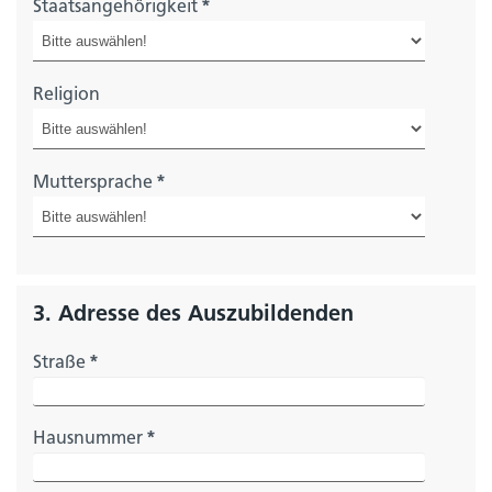
Staatsangehörigkeit
*
Religion
Muttersprache
*
3. Adresse des Auszubildenden
Straße
*
Hausnummer
*